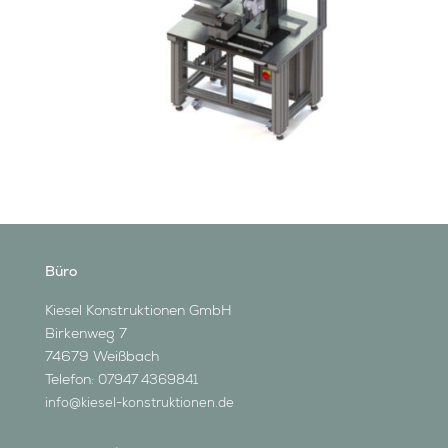
Büro
Kiesel Konstruktionen GmbH
Birkenweg 7
74679 Weißbach
Telefon:
07947 4369841
info@kiesel-konstruktionen.de